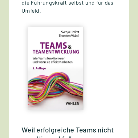
die Füh­rungs­kraft selbst und für das
Umfeld.
Weil erfolgreiche Teams nicht