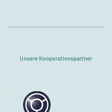
Unsere Kooperationspartner